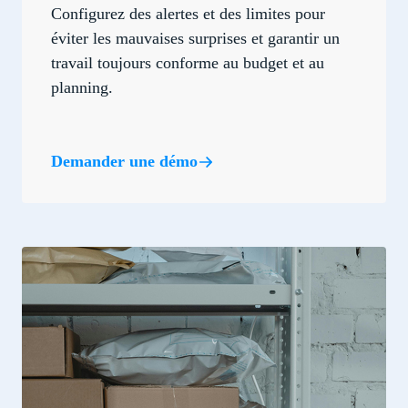
Configurez des alertes et des limites pour
éviter les mauvaises surprises et garantir un
travail toujours conforme au budget et au
planning.
Demander une démo