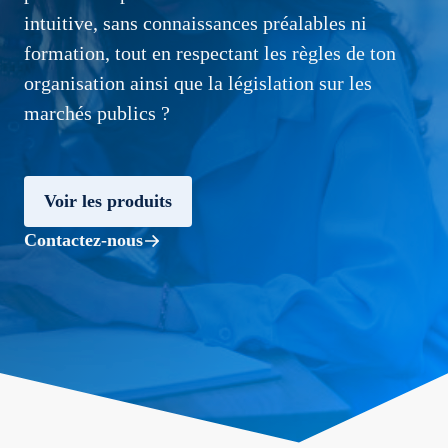
intuitive, sans connaissances préalables ni
formation, tout en respectant les règles de ton
organisation ainsi que la législation sur les
marchés publics ?
Voir les produits
Contactez-nous