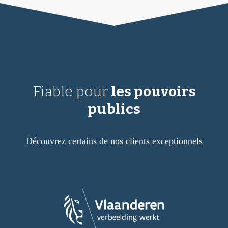
Fiable pour
les pouvoirs
publics
Découvrez certains de nos clients exceptionnels