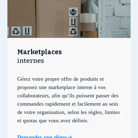
Marketplaces
internes
Gérez votre propre offre de produits et
proposez une marketplace interne à vos
collaborateurs, afin qu’ils puissent passer des
commandes rapidement et facilement au sein
de votre organisation, selon les règles, limites
et quotas que vous avez définis.
Demander une démo