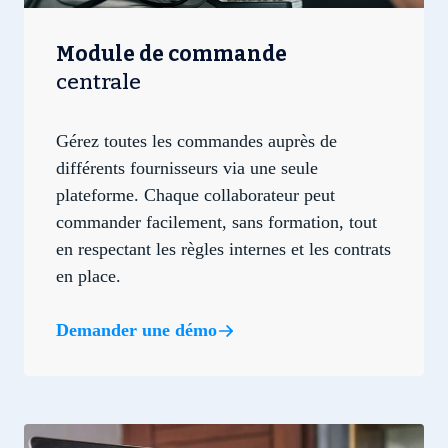
Module de commande
centrale
Gérez toutes les commandes auprès de
différents fournisseurs via une seule
plateforme. Chaque collaborateur peut
commander facilement, sans formation, tout
en respectant les règles internes et les contrats
en place.
Demander une démo