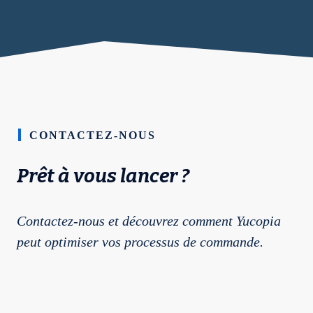
CONTACTEZ-NOUS
Prêt à vous lancer ?
Contactez-nous et découvrez comment Yucopia
peut optimiser vos processus de commande.