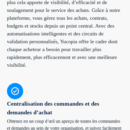
plus cela apporte de visibilité, d’efficacité et de
soulagement pour le service des achats. Grâce à notre
plateforme, vous gérez tous les achats, contrats,
budgets et stocks depuis un point central. Avec des
automatisations intelligentes et des circuits de
validation personnalisés, Yucopia offre le cadre dont
chaque acheteur a besoin pour travailler plus
rapidement, plus efficacement et avec une meilleure
visibilité.
Centralisation des commandes et des
demandes d’achat
Obtenez en un coup d’œil un aperçu de toutes les commandes
et demandes au sein de votre organisation, et suivez facilement