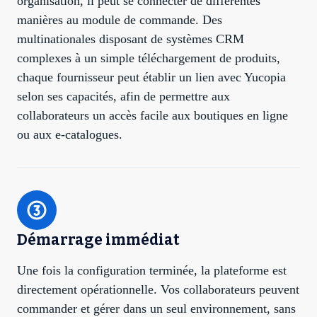
organisation, il peut se connecter de différentes
manières au module de commande. Des
multinationales disposant de systèmes CRM
complexes à un simple téléchargement de produits,
chaque fournisseur peut établir un lien avec Yucopia
selon ses capacités, afin de permettre aux
collaborateurs un accès facile aux boutiques en ligne
ou aux e-catalogues.
Démarrage immédiat
Une fois la configuration terminée, la plateforme est
directement opérationnelle. Vos collaborateurs peuvent
commander et gérer dans un seul environnement, sans