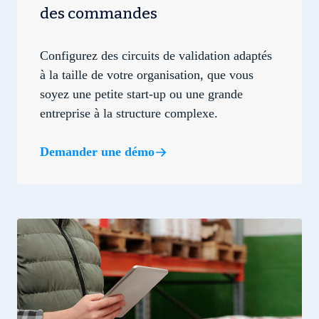
des commandes
Configurez des circuits de validation adaptés
à la taille de votre organisation, que vous
soyez une petite start-up ou une grande
entreprise à la structure complexe.
Demander une démo