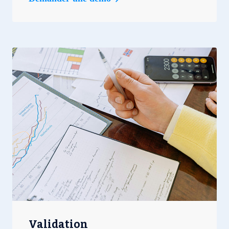
Validation