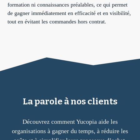
formation ni connaissances préalables, ce qui permet
de gagner immédiatement en efficacité et en visibilité,
tout en évitant les commandes hors contrat.
La parole à nos clients
Découvrez comment Yucopia aide les
organisations à gagner du temps, à réduire les