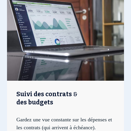
Suivi des contrats
&
des budgets
Gardez une vue constante sur les dépenses et
les contrats (qui arrivent à échéance).