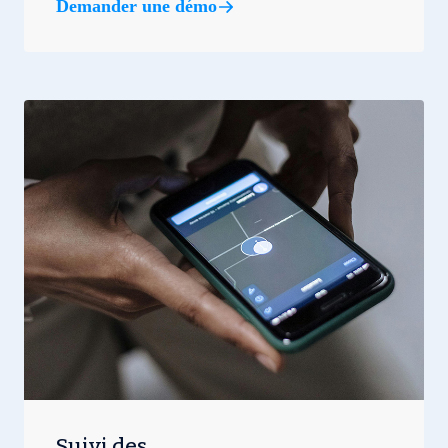
Demander une démo
Suivi des