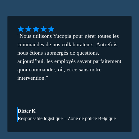
"Nous utilisons Yucopia pour gérer toutes les
commandes de nos collaborateurs. Autrefois,
nous étions submergés de questions,
aujourd’hui, les employés savent parfaitement
quoi commander, où, et ce sans notre
intervention."
Dieter.K.
Responsable logistique – Zone de police Belgique