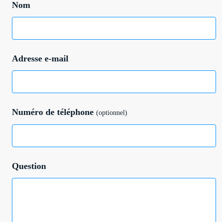
Nom
Adresse e-mail
Numéro de téléphone
(optionnel)
Question