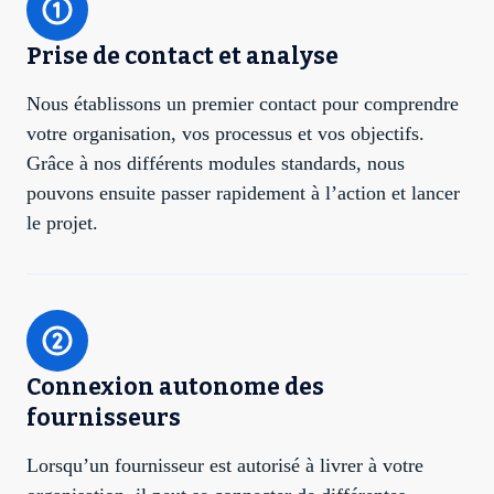
Prise de contact et analyse
Nous établissons un premier contact pour comprendre
votre organisation, vos processus et vos objectifs.
Grâce à nos différents modules standards, nous
pouvons ensuite passer rapidement à l’action et lancer
le projet.
Connexion autonome des
fournisseurs
Lorsqu’un fournisseur est autorisé à livrer à votre