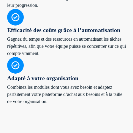
leur progression.
Efficacité des coûts grâce à l’automatisation
Gagnez du temps et des ressources en automatisant les tâches
répétitives, afin que votre équipe puisse se concentrer sur ce qui
compte vraiment.
Adapté à votre organisation
Combinez les modules dont vous avez besoin et adaptez
parfaitement votre plateforme d’achat aux besoins et à la taille
de votre organisation.