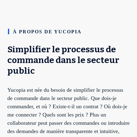
À PROPOS DE YUCOPIA
Simplifier le processus de
commande dans le secteur
public
Yucopia est née du besoin de simplifier le processus
de commande dans le secteur public. Que dois-je
commander, et où ? Existe-t-il un contrat ? Où dois-je
me connecter ? Quels sont les prix ? Plus un
collaborateur peut passer des commandes ou introduire
des demandes de manière transparente et intuitive,