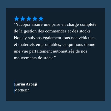
"Yucopia assure une prise en charge complète
de la gestion des commandes et des stocks.
Nous y suivons également tous nos véhicules
et matériels empruntables, ce qui nous donne
une vue parfaitement automatisée de nos
mouvements de stock."
Karim Arbaji
Mechelen