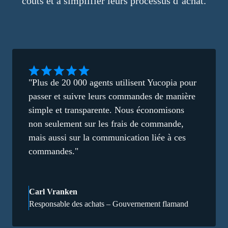
coûts et à simplifier leurs processus d’achat.
"Plus de 20 000 agents utilisent Yucopia pour
passer et suivre leurs commandes de manière
simple et transparente. Nous économisons
non seulement sur les frais de commande,
mais aussi sur la communication liée à ces
commandes."
Carl Vranken
Responsable des achats – Gouvernement flamand