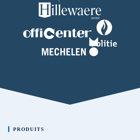
PRODUITS