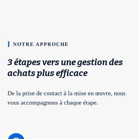
NOTRE APPROCHE
3 étapes vers une gestion des
achats plus efficace
De la prise de contact à la mise en œuvre, nous
vous accompagnons à chaque étape.