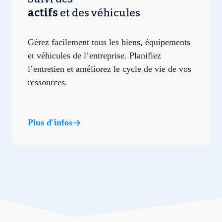
actifs
et des véhicules
Gérez facilement tous les biens, équipements
et véhicules de l’entreprise. Planifiez
l’entretien et améliorez le cycle de vie de vos
ressources.
Plus d'infos