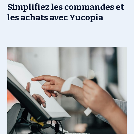
Simplifiez les commandes et
les achats avec Yucopia