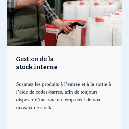
Gestion de la
stock interne
Scannez les produits à l’entrée et à la sortie à
l’aide de codes-barres, afin de toujours
disposer d’une vue en temps réel de vos
niveaux de stock.