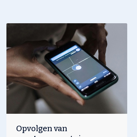
Opvolgen van