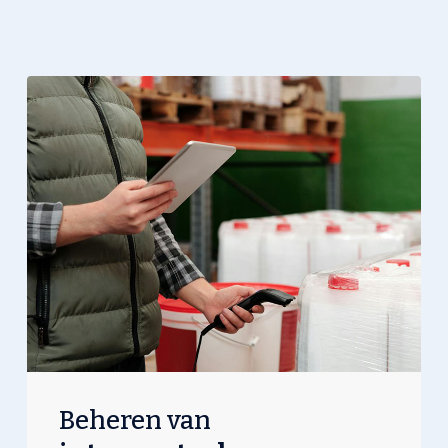
Beheren van