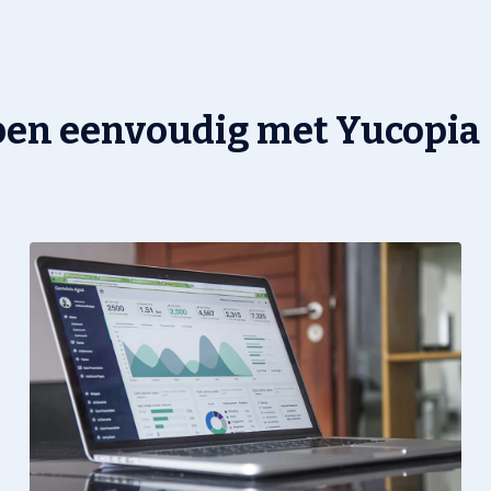
pen eenvoudig met Yucopia