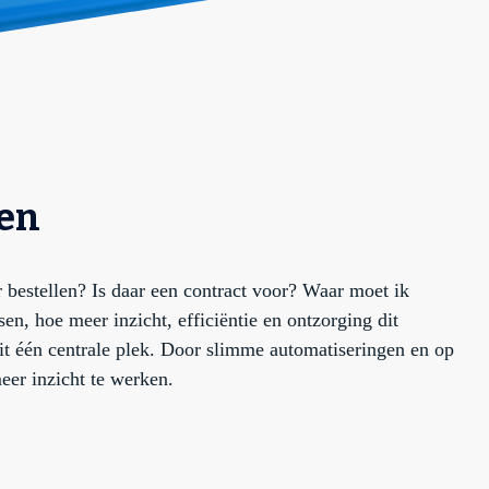
gen
 bestellen? Is daar een contract voor? Waar moet ik
en, hoe meer inzicht, efficiëntie en ontzorging dit
it één centrale plek. Door slimme automatiseringen en op
eer inzicht te werken.