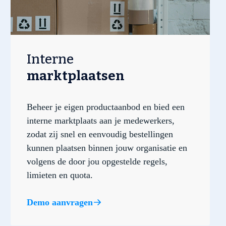
Interne
marktplaatsen
Beheer je eigen productaanbod en bied een
interne marktplaats aan je medewerkers,
zodat zij snel en eenvoudig bestellingen
kunnen plaatsen binnen jouw organisatie en
volgens de door jou opgestelde regels,
limieten en quota.
Demo aanvragen