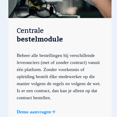
Centrale
bestelmodule
Beheer alle bestellingen bij verschillende
leveranciers (met of zonder contract) vanuit
één platform. Zonder voorkennis of
opleiding bestelt élke medewerker op die
manier volgens de regels en volgens de wet.
Is er een contract, dan kan je alleen op dat
contract bestellen.
Demo aanvragen