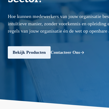
Hoe kunnen medewerkers van jouw organisatie best
intuïtieve manier, zonder voorkennis en opleiding 
regels van jouw organisatie én de wet op openbare
Bekijk Producten
Contacteer Ons