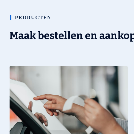
PRODUCTEN
Maak bestellen en aanko