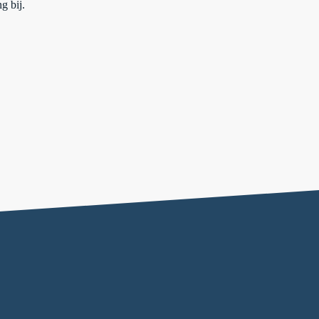
g bij.