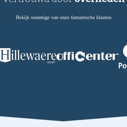
Bekijk sommige van onze fantastische klanten