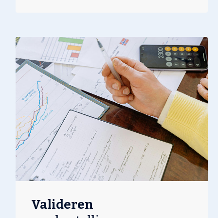
Valideren