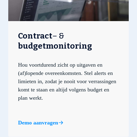
Contract
–
&
budgetmonitoring
Hou voortdurend zicht op uitgaven en
(af)lopende overeenkomsten. Stel alerts en
limieten in, zodat je nooit voor verrassingen
komt te staan en altijd volgens budget en
plan werkt.
Demo aanvragen