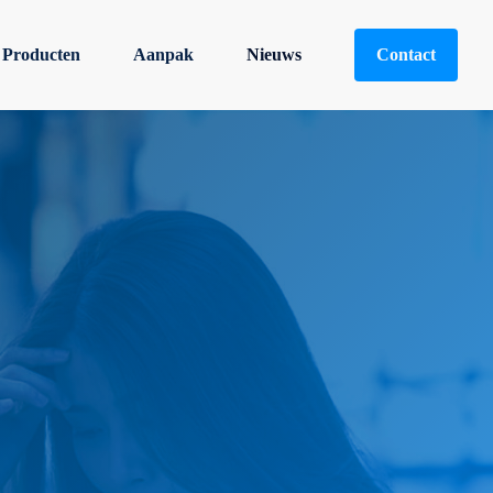
Producten
Aanpak
Nieuws
Contact