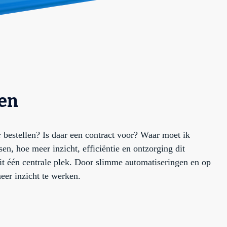
gen
 bestellen? Is daar een contract voor? Waar moet ik
en, hoe meer inzicht, efficiëntie en ontzorging dit
it één centrale plek. Door slimme automatiseringen en op
eer inzicht te werken.