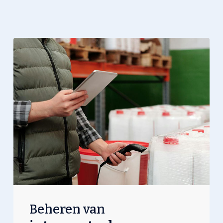
Beheren van