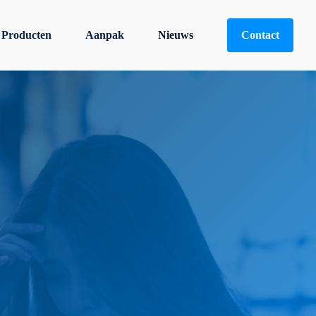
Producten
Aanpak
Nieuws
Contact