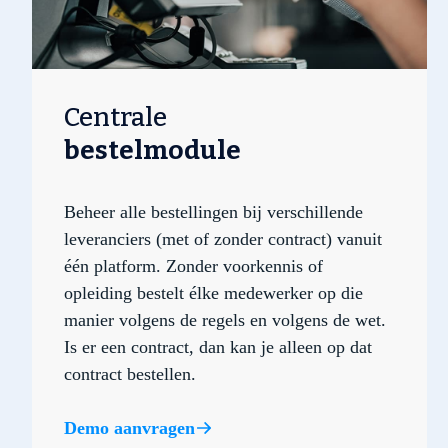
Centrale
bestelmodule
Beheer alle bestellingen bij verschillende
leveranciers (met of zonder contract) vanuit
één platform. Zonder voorkennis of
opleiding bestelt élke medewerker op die
manier volgens de regels en volgens de wet.
Is er een contract, dan kan je alleen op dat
contract bestellen.
Demo aanvragen