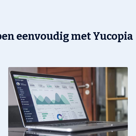
pen eenvoudig met Yucopia