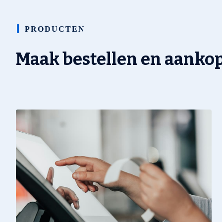
PRODUCTEN
Maak bestellen en aanko