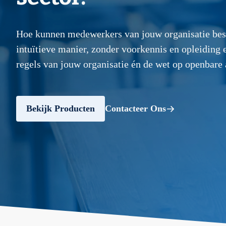
Hoe kunnen medewerkers van jouw organisatie best
intuïtieve manier, zonder voorkennis en opleiding 
regels van jouw organisatie én de wet op openbare
Bekijk Producten
Contacteer Ons