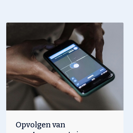
Opvolgen van