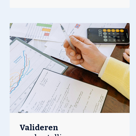
Valideren