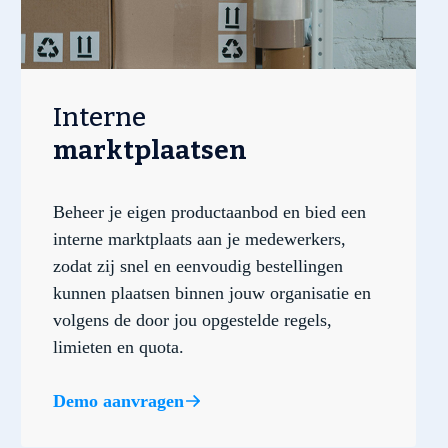
Interne
marktplaatsen
Beheer je eigen productaanbod en bied een
interne marktplaats aan je medewerkers,
zodat zij snel en eenvoudig bestellingen
kunnen plaatsen binnen jouw organisatie en
volgens de door jou opgestelde regels,
limieten en quota.
Demo aanvragen