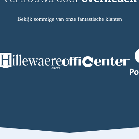
Bekijk sommige van onze fantastische klanten