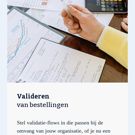
Valideren
van bestellingen
Stel validatie-flows in die passen bij de
omvang van jouw organisatie, of je nu een