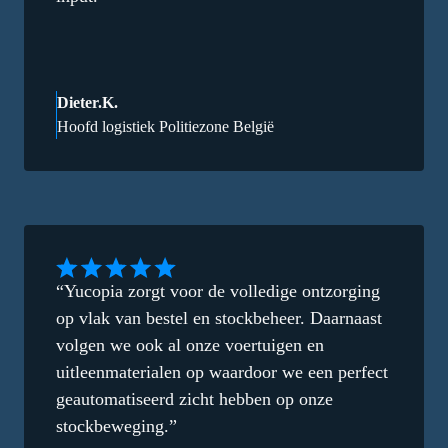
Dieter.K.
Hoofd logistiek Politiezone België
“Yucopia zorgt voor de volledige ontzorging
op vlak van bestel en stockbeheer. Daarnaast
volgen we ook al onze voertuigen en
uitleenmaterialen op waardoor we een perfect
geautomatiseerd zicht hebben op onze
stockbeweging.”