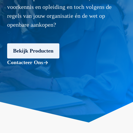
voorkennis en opleiding en toch volgens de
regels van jouw organisatie én de wet op
openbare aankopen?
Bekijk Producten
Contacteer Ons