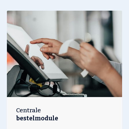
Centrale
bestelmodule