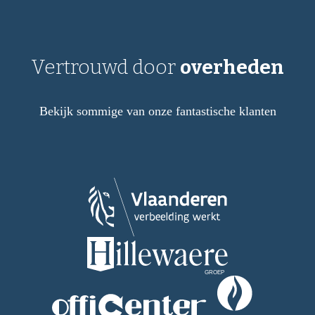
Vertrouwd door
overheden
Bekijk sommige van onze fantastische klanten