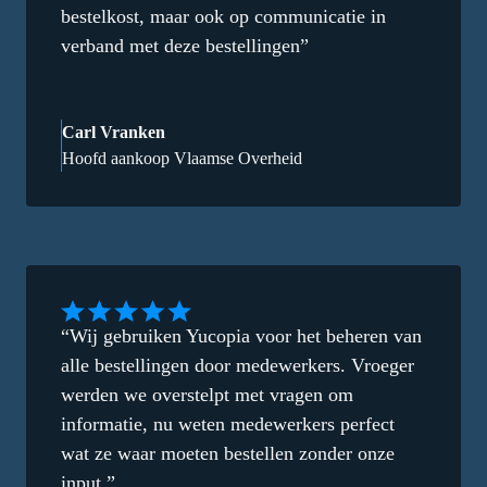
bestelkost, maar ook op communicatie in
verband met deze bestellingen”
Carl Vranken
Hoofd aankoop Vlaamse Overheid
“Wij gebruiken Yucopia voor het beheren van
alle bestellingen door medewerkers. Vroeger
werden we overstelpt met vragen om
informatie, nu weten medewerkers perfect
wat ze waar moeten bestellen zonder onze
input.”