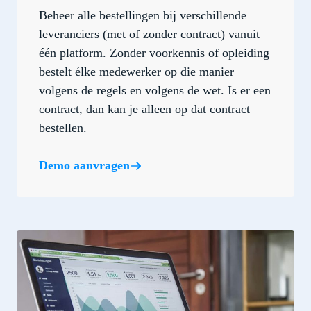
Beheer alle bestellingen bij verschillende
leveranciers (met of zonder contract) vanuit
één platform. Zonder voorkennis of opleiding
bestelt élke medewerker op die manier
volgens de regels en volgens de wet. Is er een
contract, dan kan je alleen op dat contract
bestellen.
Demo aanvragen