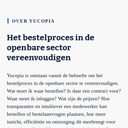
OVER YUCOPIA
Het bestelproces in de
openbare sector
vereenvoudigen
Yucopia is ontstaan vanuit de behoefte om het
bestelproces in de openbare sector te vereenvoudigen.
Wat moet ik waar bestellen? Is daar een contract voor?
Waar moet ik inloggen? Wat zijn de prijzen? Hoe
transparanter en intuïtiever een medewerker kan
bestellen of bestelaanvragen plaatsen, hoe meer
inzicht, efficiëntie en ontzorging dit meebrengt voor