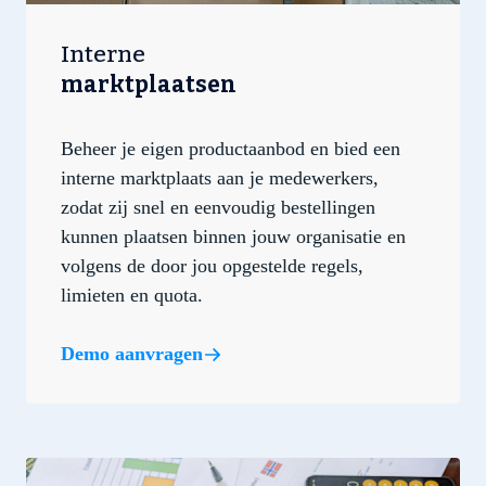
Interne
marktplaatsen
Beheer je eigen productaanbod en bied een
interne marktplaats aan je medewerkers,
zodat zij snel en eenvoudig bestellingen
kunnen plaatsen binnen jouw organisatie en
volgens de door jou opgestelde regels,
limieten en quota.
Demo aanvragen