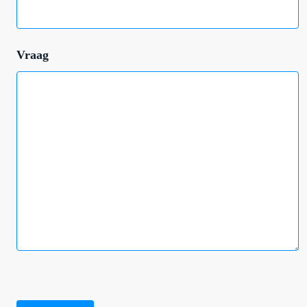
Vraag