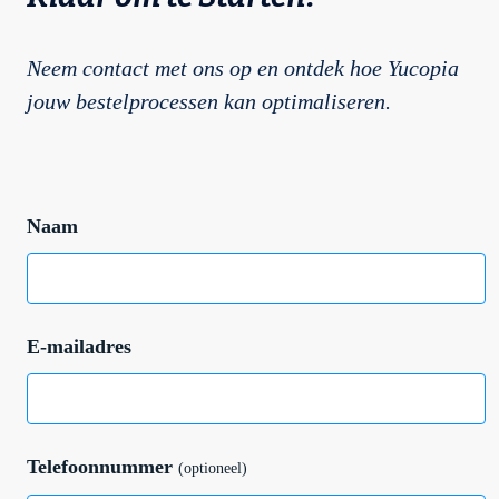
Neem contact met ons op en ontdek hoe Yucopia
jouw bestelprocessen kan optimaliseren.
Naam
E-mailadres
Telefoonnummer
(optioneel)