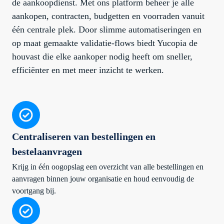
de aankoopdienst. Met ons platform beheer je alle
aankopen, contracten, budgetten en voorraden vanuit
één centrale plek. Door slimme automatiseringen en
op maat gemaakte validatie-flows biedt Yucopia de
houvast die elke aankoper nodig heeft om sneller,
efficiënter en met meer inzicht te werken.
Centraliseren van bestellingen en
bestelaanvragen
Krijg in één oogopslag een overzicht van alle bestellingen en
aanvragen binnen jouw organisatie en houd eenvoudig de
voortgang bij.