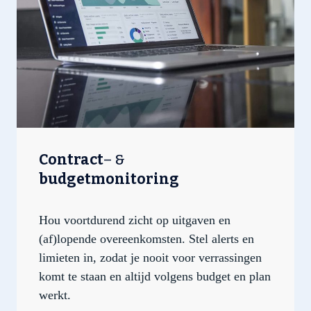
Contract
–
&
budgetmonitoring
Hou voortdurend zicht op uitgaven en
(af)lopende overeenkomsten. Stel alerts en
limieten in, zodat je nooit voor verrassingen
komt te staan en altijd volgens budget en plan
werkt.