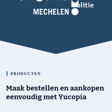
PRODUCTEN
Maak bestellen en aankopen
eenvoudig met Yucopia