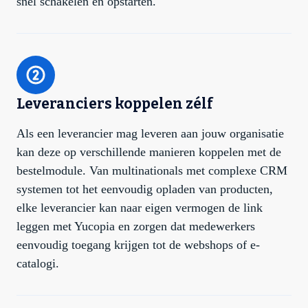
snel schakelen en opstarten.
Leveranciers koppelen zélf
Als een leverancier mag leveren aan jouw organisatie
kan deze op verschillende manieren koppelen met de
bestelmodule. Van multinationals met complexe CRM
systemen tot het eenvoudig opladen van producten,
elke leverancier kan naar eigen vermogen de link
leggen met Yucopia en zorgen dat medewerkers
eenvoudig toegang krijgen tot de webshops of e-
catalogi.