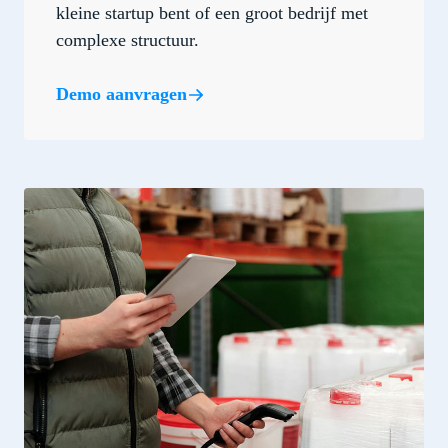
kleine startup bent of een groot bedrijf met
complexe structuur.
Demo aanvragen