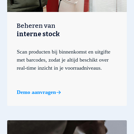
Beheren van
interne stock
Scan producten bij binnenkomst en uitgifte
met barcodes, zodat je altijd beschikt over
real-time inzicht in je voorraadniveaus.
Demo aanvragen