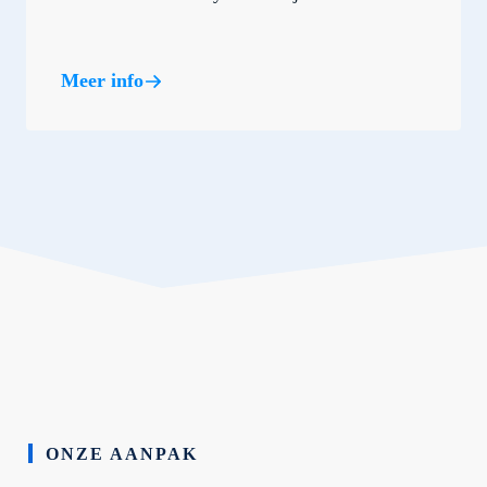
Meer info
ONZE AANPAK