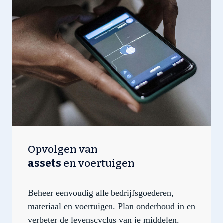
Opvolgen van
assets
en voertuigen
Beheer eenvoudig alle bedrijfsgoederen,
materiaal en voertuigen. Plan onderhoud in en
verbeter de levenscyclus van je middelen.