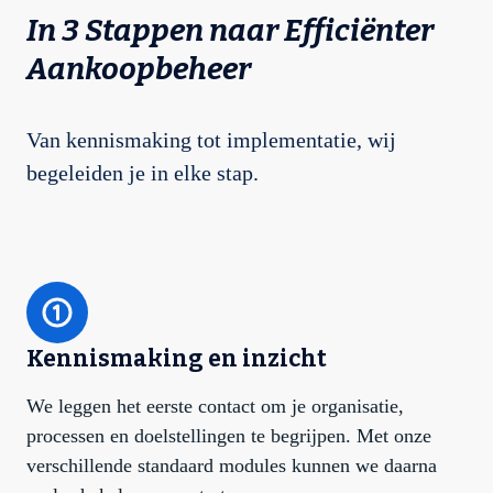
In 3 Stappen naar Efficiënter
Aankoopbeheer
Van kennismaking tot implementatie, wij
begeleiden je in elke stap.
Kennismaking en inzicht
We leggen het eerste contact om je organisatie,
processen en doelstellingen te begrijpen. Met onze
verschillende standaard modules kunnen we daarna