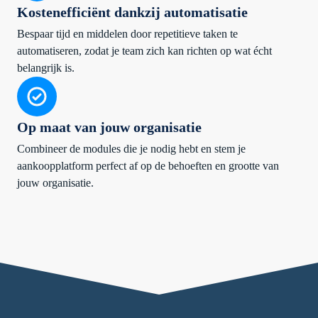
Kostenefficiënt dankzij automatisatie
Bespaar tijd en middelen door repetitieve taken te
automatiseren, zodat je team zich kan richten op wat écht
belangrijk is.
Op maat van jouw organisatie
Combineer de modules die je nodig hebt en stem je
aankoopplatform perfect af op de behoeften en grootte van
jouw organisatie.