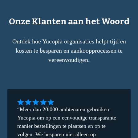
Onze Klanten aan het Woord
Ontdek hoe Yucopia organisaties helpt tijd en
kosten te besparen en aankoopprocessen te
vereenvoudigen.
“Meer dan 20.000 ambtenaren gebruiken
Yucopia om op een eenvoudige transparante
manier bestellingen te plaatsen en op te
volgen. We besparen niet alleen op