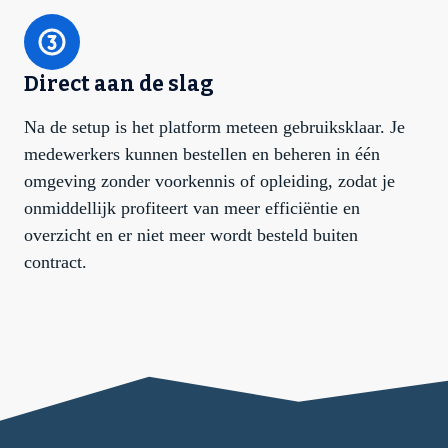
Direct aan de slag
Na de setup is het platform meteen gebruiksklaar. Je
medewerkers kunnen bestellen en beheren in één
omgeving zonder voorkennis of opleiding, zodat je
onmiddellijk profiteert van meer efficiëntie en
overzicht en er niet meer wordt besteld buiten
contract.