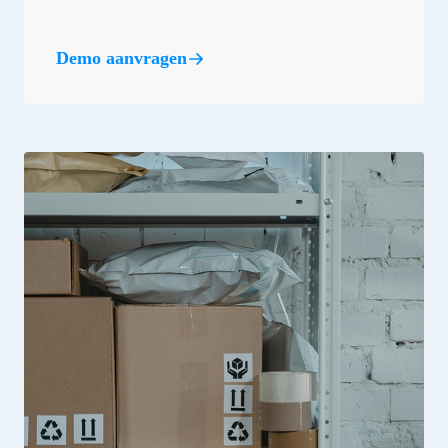
Demo aanvragen